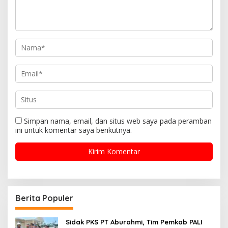
Simpan nama, email, dan situs web saya pada peramban
ini untuk komentar saya berikutnya.
Berita Populer
Sidak PKS PT Aburahmi, Tim Pemkab PALI