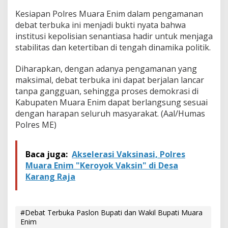
Kesiapan Polres Muara Enim dalam pengamanan
debat terbuka ini menjadi bukti nyata bahwa
institusi kepolisian senantiasa hadir untuk menjaga
stabilitas dan ketertiban di tengah dinamika politik.
Diharapkan, dengan adanya pengamanan yang
maksimal, debat terbuka ini dapat berjalan lancar
tanpa gangguan, sehingga proses demokrasi di
Kabupaten Muara Enim dapat berlangsung sesuai
dengan harapan seluruh masyarakat. (Aal/Humas
Polres ME)
Baca juga:
Akselerasi Vaksinasi, Polres
Muara Enim "Keroyok Vaksin" di Desa
Karang Raja
#Debat Terbuka Paslon Bupati dan Wakil Bupati Muara
Enim