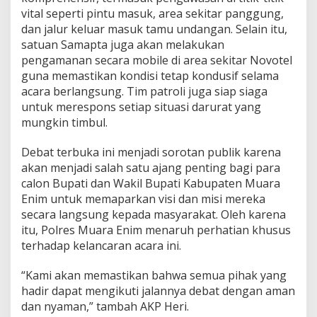
vital seperti pintu masuk, area sekitar panggung,
dan jalur keluar masuk tamu undangan. Selain itu,
satuan Samapta juga akan melakukan
pengamanan secara mobile di area sekitar Novotel
guna memastikan kondisi tetap kondusif selama
acara berlangsung. Tim patroli juga siap siaga
untuk merespons setiap situasi darurat yang
mungkin timbul.
Debat terbuka ini menjadi sorotan publik karena
akan menjadi salah satu ajang penting bagi para
calon Bupati dan Wakil Bupati Kabupaten Muara
Enim untuk memaparkan visi dan misi mereka
secara langsung kepada masyarakat. Oleh karena
itu, Polres Muara Enim menaruh perhatian khusus
terhadap kelancaran acara ini.
“Kami akan memastikan bahwa semua pihak yang
hadir dapat mengikuti jalannya debat dengan aman
dan nyaman,” tambah AKP Heri.