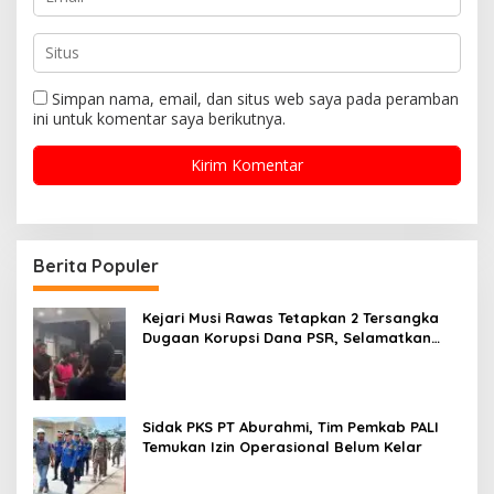
Simpan nama, email, dan situs web saya pada peramban
ini untuk komentar saya berikutnya.
Berita Populer
Kejari Musi Rawas Tetapkan 2 Tersangka
Dugaan Korupsi Dana PSR, Selamatkan
Uang Negara Rp1,26 Miliar
Sidak PKS PT Aburahmi, Tim Pemkab PALI
Temukan Izin Operasional Belum Kelar