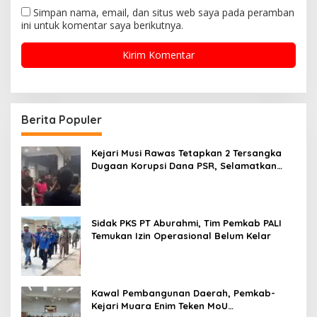
Simpan nama, email, dan situs web saya pada peramban
ini untuk komentar saya berikutnya.
Berita Populer
Kejari Musi Rawas Tetapkan 2 Tersangka
Dugaan Korupsi Dana PSR, Selamatkan
Uang Negara Rp1,26 Miliar
Sidak PKS PT Aburahmi, Tim Pemkab PALI
Temukan Izin Operasional Belum Kelar
Kawal Pembangunan Daerah, Pemkab-
Kejari Muara Enim Teken MoU