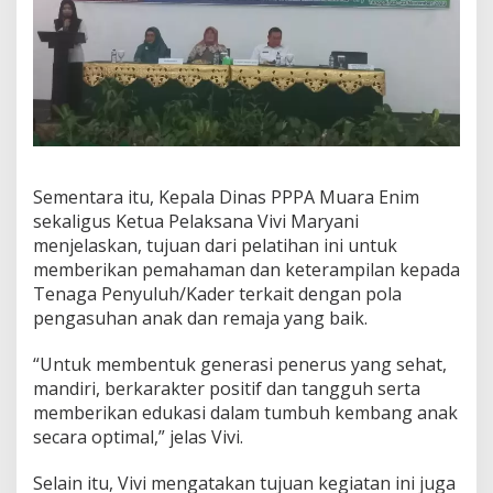
Sementara itu, Kepala Dinas PPPA Muara Enim
sekaligus Ketua Pelaksana Vivi Maryani
menjelaskan, tujuan dari pelatihan ini untuk
memberikan pemahaman dan keterampilan kepada
Tenaga Penyuluh/Kader terkait dengan pola
pengasuhan anak dan remaja yang baik.
“Untuk membentuk generasi penerus yang sehat,
mandiri, berkarakter positif dan tangguh serta
memberikan edukasi dalam tumbuh kembang anak
secara optimal,” jelas Vivi.
Selain itu, Vivi mengatakan tujuan kegiatan ini juga