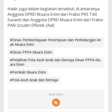
Hadir juga dalam kegiatan tersebut, di antaranya
Anggota DPRD Muara Enim dari Fraksi PKS Titit
Susanti dan Anggota DPRD Muara Enim dari Fraksi
PAN Izzudin Effendi. (Aal)
#Dinas Pemberdayaan Perempuan dan Perlindungan An
ak Muara Enim
#Dinas PPPA Muara Enim
#Pelatihan Pola Asuh Anak dan Remaja Dinas PPPA Mu
ara Enim
#Pemkab Muara Enim
#Pola Asuh Anak dan Remaja
Ikuti Kami