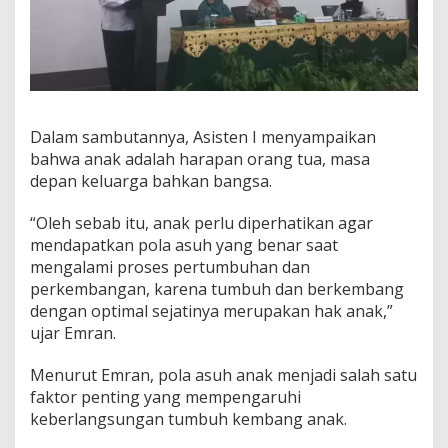
Dalam sambutannya, Asisten I menyampaikan
bahwa anak adalah harapan orang tua, masa
depan keluarga bahkan bangsa.
“Oleh sebab itu, anak perlu diperhatikan agar
mendapatkan pola asuh yang benar saat
mengalami proses pertumbuhan dan
perkembangan, karena tumbuh dan berkembang
dengan optimal sejatinya merupakan hak anak,”
ujar Emran.
Menurut Emran, pola asuh anak menjadi salah satu
faktor penting yang mempengaruhi
keberlangsungan tumbuh kembang anak.