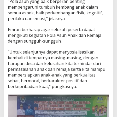
“Pola asuh yang baik berperan penting
mempengaruhi tumbuh kembang anak dalam
semua aspek, baik perkembangan fisik, kognitif,
perilaku dan emosi,” jelasnya.
Emran berharap agar seluruh peserta dapat
mengikuti kegiatan Pola Asuh Anak dan Remaja
dengan sungguh-sungguh.
“Untuk selanjutnya dapat menyosialisasikan
kembali di tempatnya masing-masing, dengan
harapan desa dan kelurahan kita terhindar dari
permasalahan anak dan remaja serta kita mampu
mempersiapkan anak-anak yang berkualitas,
sehat, bermoral, berkarakter positif dan
berkepribadian kuat,” pungkasnya.