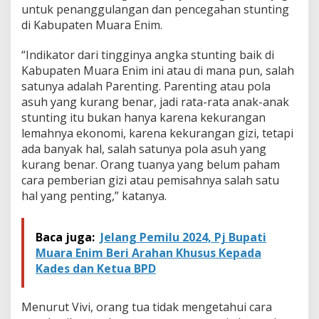
untuk penanggulangan dan pencegahan stunting
di Kabupaten Muara Enim.
“Indikator dari tingginya angka stunting baik di
Kabupaten Muara Enim ini atau di mana pun, salah
satunya adalah Parenting. Parenting atau pola
asuh yang kurang benar, jadi rata-rata anak-anak
stunting itu bukan hanya karena kekurangan
lemahnya ekonomi, karena kekurangan gizi, tetapi
ada banyak hal, salah satunya pola asuh yang
kurang benar. Orang tuanya yang belum paham
cara pemberian gizi atau pemisahnya salah satu
hal yang penting,” katanya.
Baca juga:
Jelang Pemilu 2024, Pj Bupati
Muara Enim Beri Arahan Khusus Kepada
Kades dan Ketua BPD
Menurut Vivi, orang tua tidak mengetahui cara