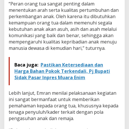
“Peran orang tua sangat penting dalam
menentukan arah serta kualitas pertumbuhan dan
perkembangan anak. Oleh karena itu dibutuhkan
kemampuan orang tua dalam memenuhi segala
kebutuhan anak akan asuh, asih dan asah melalui
komunikasi yang baik dan benar, sehingga akan
mempengaruhi kualitas kepribadian anak menuju
manusia dewasa di kemudian hari,” tuturnya.
Baca juga:
Pastikan Ketersediaan dan
Harga Bahan Pokok Terkendali, Pj Bupati
Sidak Pasar Inpres Muara Enim
Lebih lanjut, Emran menilai pelaksanaan kegiatan
ini sangat bermanfaat untuk memberikan
pemahaman kepada orang tua, khususnya kepada
tenaga penyuluh/kader terkait dengan pola
pengasuhan anak dan remaja.