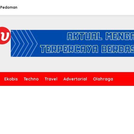
Pedoman
Ekobis
Techno
Travel
Advertorial
Olahraga