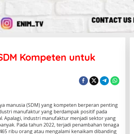
 SDM Kompeten untuk
ya manusia (SDM) yang kompeten berperan penting
dustri manufaktur yang berdampak positif pada
 Apalagi, industri manufaktur menjadi sektor yang
anyak. Pada tahun 2022, terjadi penambahan tenaga
k 465 ribu orang atau mengalami kenaikam dibanding