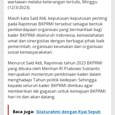
wartawan melalui keterangan tertulis, Minggu
(12/3/2023).
Masih kata Said Aldi, keputusan-keputusan penting
pada Rapimnas BKPRMI tersebut sebagai bentuk
pemberdayaan organisasi yang bermanfaat bagi
kader BKPRMI diseluruh Indonesia, kemaslahatan
umat dan sinergisitas dengan berbagai pihak baik
pemerintah, organisasi keumatan dan organisasi
sosial kemasyarakatan.
Menurut Said Aldi, Rapimnas tahun 2023 BKPRMI
yang dibuka oleh Menhan RI Prabowo Subianto
merupakan momentum pembinaan kader dalam
menghadapi Tahun politik kedepan. Sehingga
kepada seluruh kader BKPRMI diimbau agar
memberikan ide gagasan untuk kemajuan BKPRMI
hari ini dan akan datang.
Baca juga:
Silaturahmi dengan Kyai Sepuh