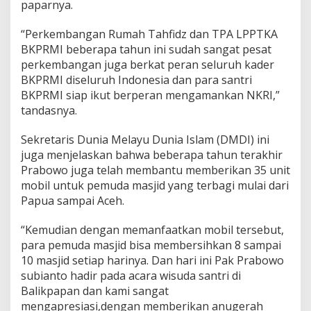
paparnya.
“Perkembangan Rumah Tahfidz dan TPA LPPTKA
BKPRMI beberapa tahun ini sudah sangat pesat
perkembangan juga berkat peran seluruh kader
BKPRMI diseluruh Indonesia dan para santri
BKPRMI siap ikut berperan mengamankan NKRI,”
tandasnya.
Sekretaris Dunia Melayu Dunia Islam (DMDI) ini
juga menjelaskan bahwa beberapa tahun terakhir
Prabowo juga telah membantu memberikan 35 unit
mobil untuk pemuda masjid yang terbagi mulai dari
Papua sampai Aceh.
“Kemudian dengan memanfaatkan mobil tersebut,
para pemuda masjid bisa membersihkan 8 sampai
10 masjid setiap harinya. Dan hari ini Pak Prabowo
subianto hadir pada acara wisuda santri di
Balikpapan dan kami sangat
mengapresiasi,dengan memberikan anugerah