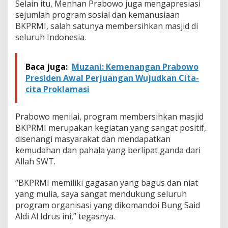
Selain itu, Menhan Prabowo juga mengapresiasi
sejumlah program sosial dan kemanusiaan
BKPRMI, salah satunya membersihkan masjid di
seluruh Indonesia.
Baca juga:
Muzani: Kemenangan Prabowo
Presiden Awal Perjuangan Wujudkan Cita-
cita Proklamasi
Prabowo menilai, program membersihkan masjid
BKPRMI merupakan kegiatan yang sangat positif,
disenangi masyarakat dan mendapatkan
kemudahan dan pahala yang berlipat ganda dari
Allah SWT.
“BKPRMI memiliki gagasan yang bagus dan niat
yang mulia, saya sangat mendukung seluruh
program organisasi yang dikomandoi Bung Said
Aldi Al Idrus ini,” tegasnya.