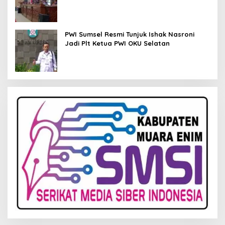
Kelola Keuangan
PWI Sumsel Resmi Tunjuk Ishak Nasroni
Jadi Plt Ketua PWI OKU Selatan