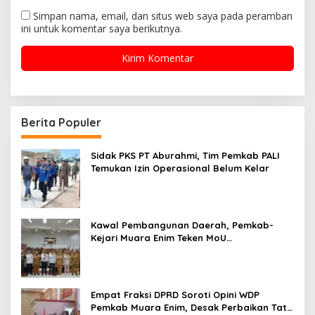
Simpan nama, email, dan situs web saya pada peramban
ini untuk komentar saya berikutnya.
Berita Populer
Sidak PKS PT Aburahmi, Tim Pemkab PALI
Temukan Izin Operasional Belum Kelar
Kawal Pembangunan Daerah, Pemkab-
Kejari Muara Enim Teken MoU
Pendampingan Hukum
Empat Fraksi DPRD Soroti Opini WDP
Pemkab Muara Enim, Desak Perbaikan Tata