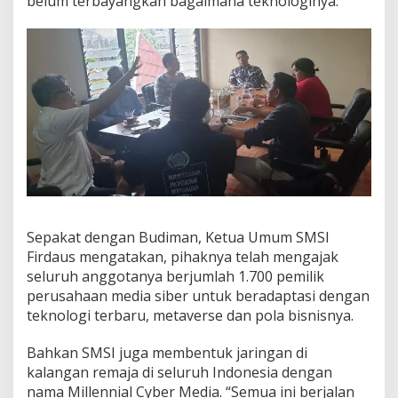
belum terbayangkan bagaimana teknologinya.
Sepakat dengan Budiman, Ketua Umum SMSI
Firdaus mengatakan, pihaknya telah mengajak
seluruh anggotanya berjumlah 1.700 pemilik
perusahaan media siber untuk beradaptasi dengan
teknologi terbaru, metaverse dan pola bisnisnya.
Bahkan SMSI juga membentuk jaringan di
kalangan remaja di seluruh Indonesia dengan
nama Millennial Cyber Media. “Semua ini berjalan