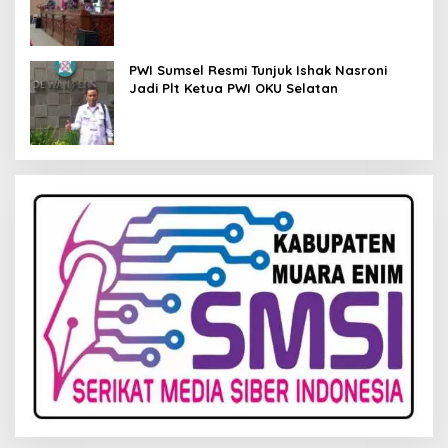
Kelola Keuangan
PWI Sumsel Resmi Tunjuk Ishak Nasroni
Jadi Plt Ketua PWI OKU Selatan