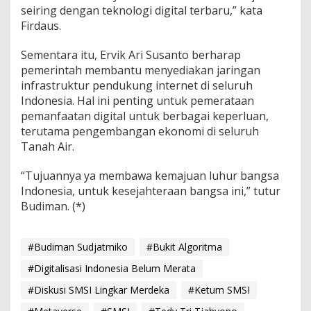
seiring dengan teknologi digital terbaru,” kata
Firdaus.
Sementara itu, Ervik Ari Susanto berharap
pemerintah membantu menyediakan jaringan
infrastruktur pendukung internet di seluruh
Indonesia. Hal ini penting untuk pemerataan
pemanfaatan digital untuk berbagai keperluan,
terutama pengembangan ekonomi di seluruh
Tanah Air.
“Tujuannya ya membawa kemajuan luhur bangsa
Indonesia, untuk kesejahteraan bangsa ini,” tutur
Budiman. (*)
#Budiman Sudjatmiko
#Bukit Algoritma
#Digitalisasi Indonesia Belum Merata
#Diskusi SMSI Lingkar Merdeka
#Ketum SMSI