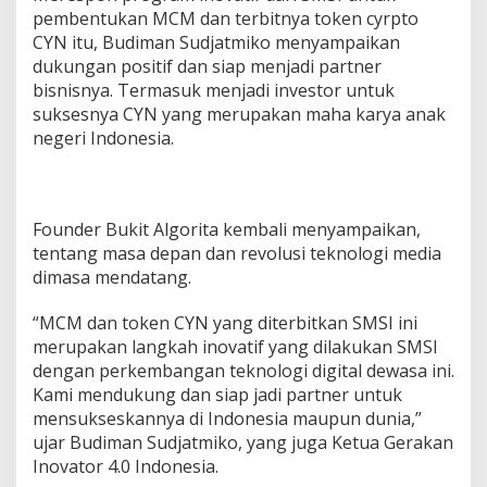
pembentukan MCM dan terbitnya token cyrpto
CYN itu, Budiman Sudjatmiko menyampaikan
dukungan positif dan siap menjadi partner
bisnisnya. Termasuk menjadi investor untuk
suksesnya CYN yang merupakan maha karya anak
negeri Indonesia.
Founder Bukit Algorita kembali menyampaikan,
tentang masa depan dan revolusi teknologi media
dimasa mendatang.
“MCM dan token CYN yang diterbitkan SMSI ini
merupakan langkah inovatif yang dilakukan SMSI
dengan perkembangan teknologi digital dewasa ini.
Kami mendukung dan siap jadi partner untuk
mensukseskannya di Indonesia maupun dunia,”
ujar Budiman Sudjatmiko, yang juga Ketua Gerakan
Inovator 4.0 Indonesia.