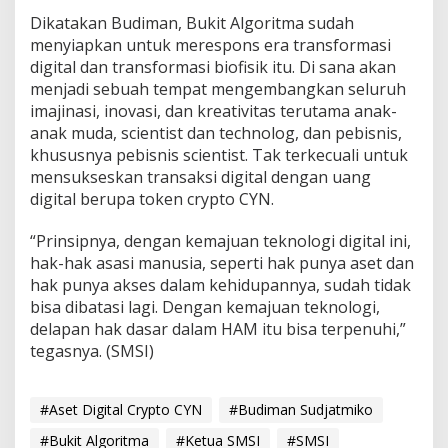
Dikatakan Budiman, Bukit Algoritma sudah
menyiapkan untuk merespons era transformasi
digital dan transformasi biofisik itu. Di sana akan
menjadi sebuah tempat mengembangkan seluruh
imajinasi, inovasi, dan kreativitas terutama anak-
anak muda, scientist dan technolog, dan pebisnis,
khususnya pebisnis scientist. Tak terkecuali untuk
mensukseskan transaksi digital dengan uang
digital berupa token crypto CYN.
“Prinsipnya, dengan kemajuan teknologi digital ini,
hak-hak asasi manusia, seperti hak punya aset dan
hak punya akses dalam kehidupannya, sudah tidak
bisa dibatasi lagi. Dengan kemajuan teknologi,
delapan hak dasar dalam HAM itu bisa terpenuhi,”
tegasnya. (SMSI)
#Aset Digital Crypto CYN
#Budiman Sudjatmiko
#Bukit Algoritma
#Ketua SMSI
#SMSI