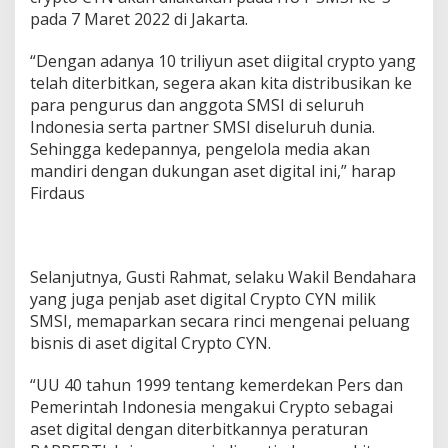
pada 7 Maret 2022 di Jakarta.
“Dengan adanya 10 triliyun aset diigital crypto yang
telah diterbitkan, segera akan kita distribusikan ke
para pengurus dan anggota SMSI di seluruh
Indonesia serta partner SMSI diseluruh dunia.
Sehingga kedepannya, pengelola media akan
mandiri dengan dukungan aset digital ini,” harap
Firdaus
Selanjutnya, Gusti Rahmat, selaku Wakil Bendahara
yang juga penjab aset digital Crypto CYN milik
SMSI, memaparkan secara rinci mengenai peluang
bisnis di aset digital Crypto CYN.
“UU 40 tahun 1999 tentang kemerdekan Pers dan
Pemerintah Indonesia mengakui Crypto sebagai
aset digital dengan diterbitkannya peraturan