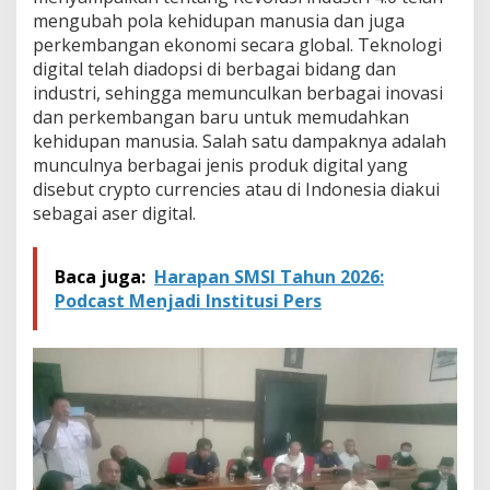
mengubah pola kehidupan manusia dan juga
perkembangan ekonomi secara global. Teknologi
digital telah diadopsi di berbagai bidang dan
industri, sehingga memunculkan berbagai inovasi
dan perkembangan baru untuk memudahkan
kehidupan manusia. Salah satu dampaknya adalah
munculnya berbagai jenis produk digital yang
disebut crypto currencies atau di Indonesia diakui
sebagai aser digital.
Baca juga:
Harapan SMSI Tahun 2026:
Podcast Menjadi Institusi Pers