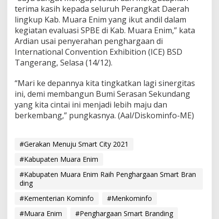
terima kasih kepada seluruh Perangkat Daerah
lingkup Kab. Muara Enim yang ikut andil dalam
kegiatan evaluasi SPBE di Kab. Muara Enim,” kata
Ardian usai penyerahan penghargaan di
International Convention Exhibition (ICE) BSD
Tangerang, Selasa (14/12).
“Mari ke depannya kita tingkatkan lagi sinergitas
ini, demi membangun Bumi Serasan Sekundang
yang kita cintai ini menjadi lebih maju dan
berkembang,” pungkasnya. (Aal/Diskominfo-ME)
#Gerakan Menuju Smart City 2021
#Kabupaten Muara Enim
#Kabupaten Muara Enim Raih Penghargaan Smart Bran
ding
#Kementerian Kominfo
#Menkominfo
#Muara Enim
#Penghargaan Smart Branding