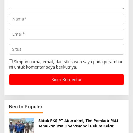
Simpan nama, email, dan situs web saya pada peramban
ini untuk komentar saya berikutnya.
Berita Populer
Sidak PKS PT Aburahmi, Tim Pemkab PALI
Temukan Izin Operasional Belum Kelar