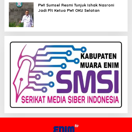
PWI Sumsel Resmi Tunjuk Ishak Nasroni
Jadi Plt Ketua PWI OKU Selatan