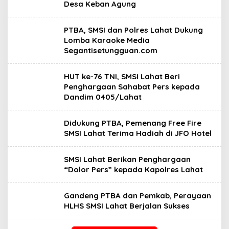
Desa Keban Agung
PTBA, SMSI dan Polres Lahat Dukung
Lomba Karaoke Media
Segantisetungguan.com
HUT ke-76 TNI, SMSI Lahat Beri
Penghargaan Sahabat Pers kepada
Dandim 0405/Lahat
Didukung PTBA, Pemenang Free Fire
SMSI Lahat Terima Hadiah di JFO Hotel
SMSI Lahat Berikan Penghargaan
“Dolor Pers” kepada Kapolres Lahat
Gandeng PTBA dan Pemkab, Perayaan
HLHS SMSI Lahat Berjalan Sukses