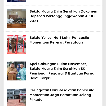
Sekda Muara Enim Serahkan Dokumen
Raperda Pertanggungjawaban APBD
2024
Sekda Yulius: Hari Lahir Pancasila
Momentum Pererat Persatuan
Apel Gabungan Bulan November,
Sekda Muara Enim Serahkan SK
Pensiunan Pegawai & Bantuan Purna
Bakti Korpri
Peringatan Hari Kesaktian Pancasila
Momentum Jaga Persatuan Jelang
Pilkada