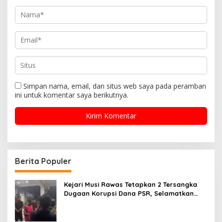
Simpan nama, email, dan situs web saya pada peramban
ini untuk komentar saya berikutnya.
Berita Populer
Kejari Musi Rawas Tetapkan 2 Tersangka
Dugaan Korupsi Dana PSR, Selamatkan
Uang Negara Rp1,26 Miliar