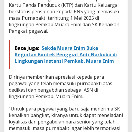
n
Kartu Tanda Penduduk (KTP) dan Kartu Keluarga
berstatus pensiunan kepada PNS yang memasuki
masa Purnabakti terhitung 1 Mei 2025 di
lingkungan Pemkab Muara Enim dan SK Kenaikan
Pangkat pegawai.
Baca juga:
Sekda Muara Enim Buka
Kegiatan Bimtek Penggiat Anti Narkoba di
Lingkungan Instansi Pemkab. Muara Enim
Dirinya memberikan apresiasi kepada para
pegawai yang telah memasuki purnabakti atas
dedikasi dan pengabdian sebagai ASN di
lingkungan Pemkab. Muara Enim.
“Untuk para pegawai yang baru saja menerima SK
kenaikan pangkat, kiranya untuk dapat meneladani
loyalitas dan pengabdian para senior yang telah
memasuki masa purnabakti agar lebih termotivasi