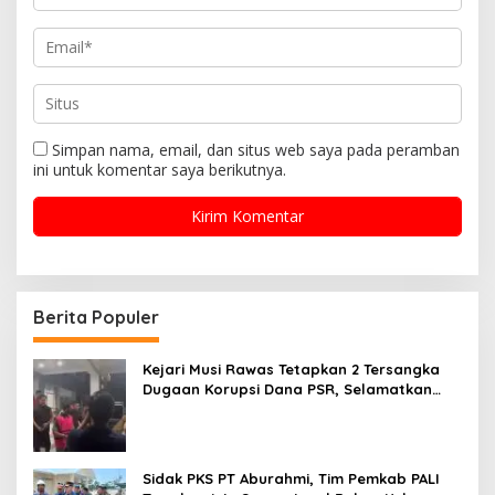
Simpan nama, email, dan situs web saya pada peramban
ini untuk komentar saya berikutnya.
Berita Populer
Kejari Musi Rawas Tetapkan 2 Tersangka
Dugaan Korupsi Dana PSR, Selamatkan
Uang Negara Rp1,26 Miliar
Sidak PKS PT Aburahmi, Tim Pemkab PALI