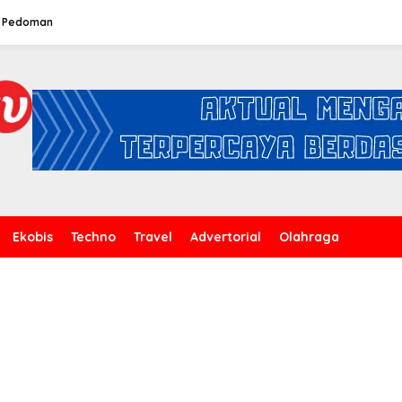
Pedoman
Ekobis
Techno
Travel
Advertorial
Olahraga