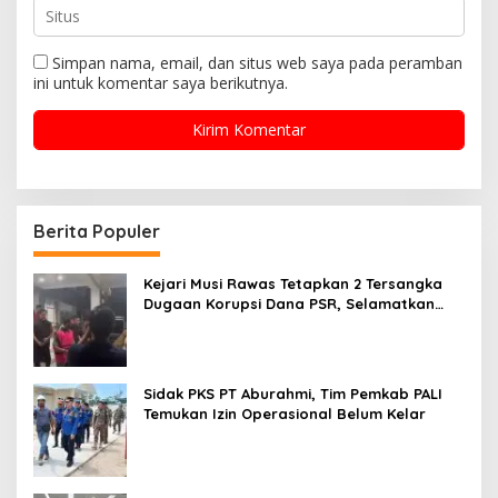
Simpan nama, email, dan situs web saya pada peramban
ini untuk komentar saya berikutnya.
Berita Populer
Kejari Musi Rawas Tetapkan 2 Tersangka
Dugaan Korupsi Dana PSR, Selamatkan
Uang Negara Rp1,26 Miliar
Sidak PKS PT Aburahmi, Tim Pemkab PALI
Temukan Izin Operasional Belum Kelar