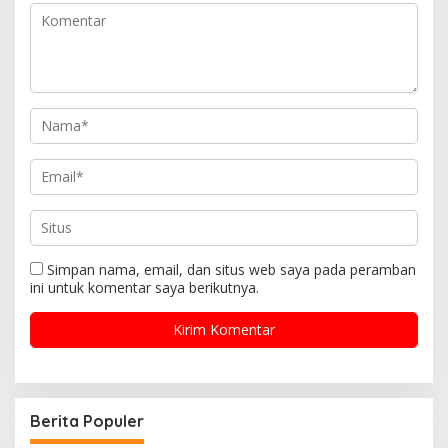
Simpan nama, email, dan situs web saya pada peramban
ini untuk komentar saya berikutnya.
Berita Populer