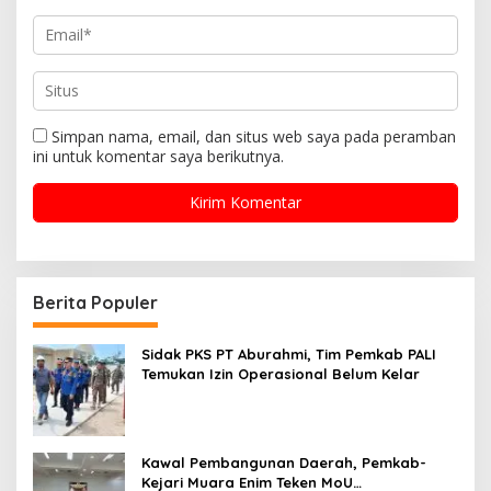
Simpan nama, email, dan situs web saya pada peramban
ini untuk komentar saya berikutnya.
Berita Populer
Sidak PKS PT Aburahmi, Tim Pemkab PALI
Temukan Izin Operasional Belum Kelar
Kawal Pembangunan Daerah, Pemkab-
Kejari Muara Enim Teken MoU