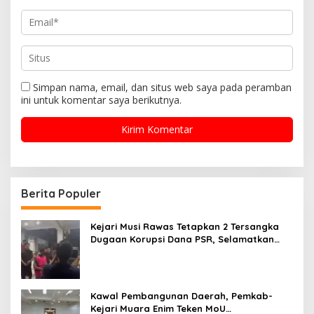
Simpan nama, email, dan situs web saya pada peramban
ini untuk komentar saya berikutnya.
Berita Populer
Kejari Musi Rawas Tetapkan 2 Tersangka
Dugaan Korupsi Dana PSR, Selamatkan
Uang Negara Rp1,26 Miliar
Kawal Pembangunan Daerah, Pemkab-
Kejari Muara Enim Teken MoU