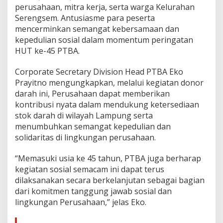
perusahaan, mitra kerja, serta warga Kelurahan
Serengsem. Antusiasme para peserta
mencerminkan semangat kebersamaan dan
kepedulian sosial dalam momentum peringatan
HUT ke-45 PTBA.
Corporate Secretary Division Head PTBA Eko
Prayitno mengungkapkan, melalui kegiatan donor
darah ini, Perusahaan dapat memberikan
kontribusi nyata dalam mendukung ketersediaan
stok darah di wilayah Lampung serta
menumbuhkan semangat kepedulian dan
solidaritas di lingkungan perusahaan.
“Memasuki usia ke 45 tahun, PTBA juga berharap
kegiatan sosial semacam ini dapat terus
dilaksanakan secara berkelanjutan sebagai bagian
dari komitmen tanggung jawab sosial dan
lingkungan Perusahaan,” jelas Eko.