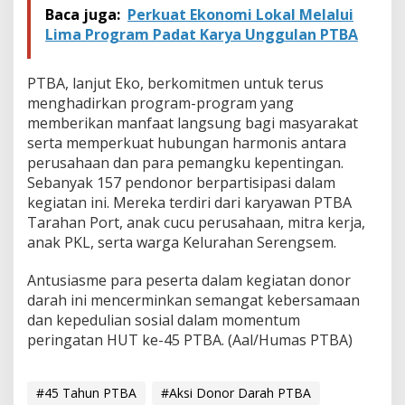
Baca juga:
Perkuat Ekonomi Lokal Melalui
Lima Program Padat Karya Unggulan PTBA
PTBA, lanjut Eko, berkomitmen untuk terus
menghadirkan program-program yang
memberikan manfaat langsung bagi masyarakat
serta memperkuat hubungan harmonis antara
perusahaan dan para pemangku kepentingan.
Sebanyak 157 pendonor berpartisipasi dalam
kegiatan ini. Mereka terdiri dari karyawan PTBA
Tarahan Port, anak cucu perusahaan, mitra kerja,
anak PKL, serta warga Kelurahan Serengsem.
Antusiasme para peserta dalam kegiatan donor
darah ini mencerminkan semangat kebersamaan
dan kepedulian sosial dalam momentum
peringatan HUT ke-45 PTBA. (Aal/Humas PTBA)
#45 Tahun PTBA
#Aksi Donor Darah PTBA