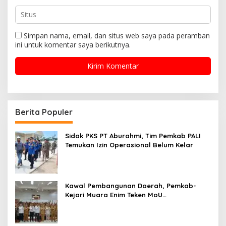
Simpan nama, email, dan situs web saya pada peramban
ini untuk komentar saya berikutnya.
Berita Populer
Sidak PKS PT Aburahmi, Tim Pemkab PALI
Temukan Izin Operasional Belum Kelar
Kawal Pembangunan Daerah, Pemkab-
Kejari Muara Enim Teken MoU
Pendampingan Hukum