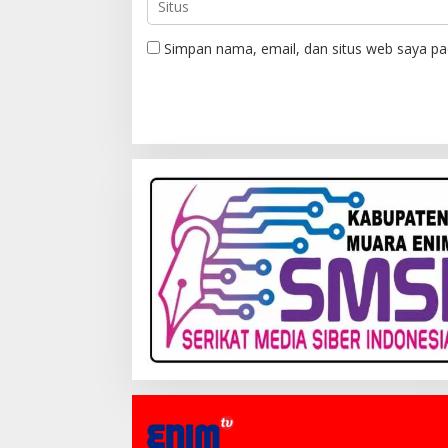
Simpan nama, email, dan situs web saya pa