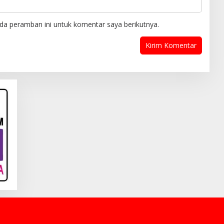
da peramban ini untuk komentar saya berikutnya.