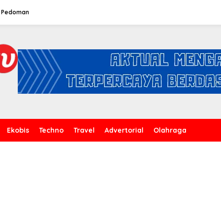
Pedoman
Ekobis
Techno
Travel
Advertorial
Olahraga