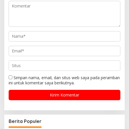
Simpan nama, email, dan situs web saya pada peramban
ini untuk komentar saya berikutnya.
Berita Populer