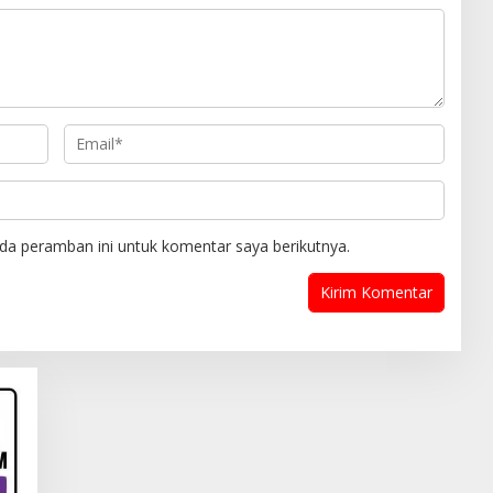
da peramban ini untuk komentar saya berikutnya.