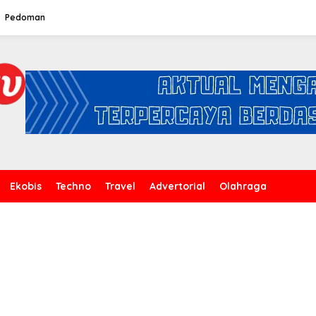
Pedoman
Ekobis
Techno
Travel
Advertorial
Olahraga