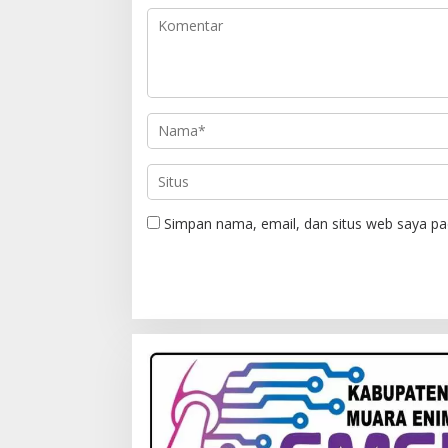
Simpan nama, email, dan situs web saya pa