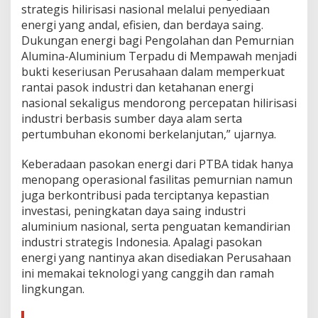
strategis hilirisasi nasional melalui penyediaan
energi yang andal, efisien, dan berdaya saing.
Dukungan energi bagi Pengolahan dan Pemurnian
Alumina-Aluminium Terpadu di Mempawah menjadi
bukti keseriusan Perusahaan dalam memperkuat
rantai pasok industri dan ketahanan energi
nasional sekaligus mendorong percepatan hilirisasi
industri berbasis sumber daya alam serta
pertumbuhan ekonomi berkelanjutan,” ujarnya.
Keberadaan pasokan energi dari PTBA tidak hanya
menopang operasional fasilitas pemurnian namun
juga berkontribusi pada terciptanya kepastian
investasi, peningkatan daya saing industri
aluminium nasional, serta penguatan kemandirian
industri strategis Indonesia. Apalagi pasokan
energi yang nantinya akan disediakan Perusahaan
ini memakai teknologi yang canggih dan ramah
lingkungan.