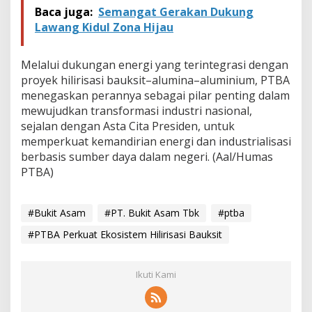
Baca juga:
Semangat Gerakan Dukung
Lawang Kidul Zona Hijau
Melalui dukungan energi yang terintegrasi dengan
proyek hilirisasi bauksit–alumina–aluminium, PTBA
menegaskan perannya sebagai pilar penting dalam
mewujudkan transformasi industri nasional,
sejalan dengan Asta Cita Presiden, untuk
memperkuat kemandirian energi dan industrialisasi
berbasis sumber daya dalam negeri. (Aal/Humas
PTBA)
#Bukit Asam
#PT. Bukit Asam Tbk
#ptba
#PTBA Perkuat Ekosistem Hilirisasi Bauksit
Ikuti Kami