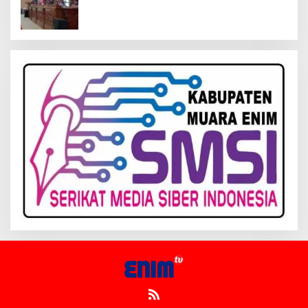
Kelola Keuangan