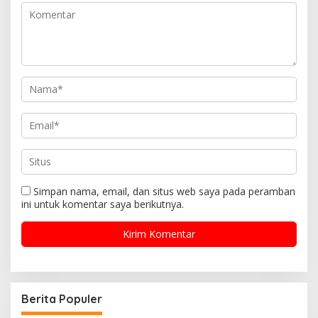
Simpan nama, email, dan situs web saya pada peramban
ini untuk komentar saya berikutnya.
Berita Populer