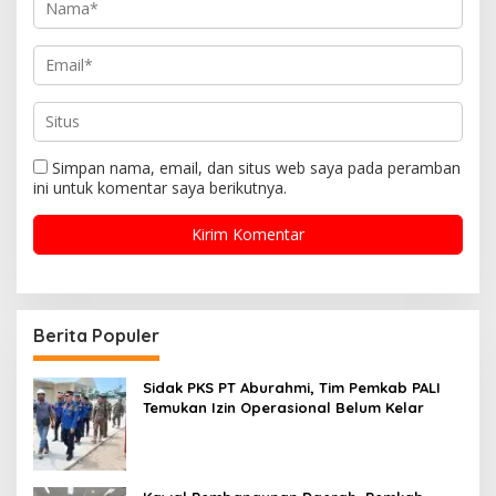
Simpan nama, email, dan situs web saya pada peramban
ini untuk komentar saya berikutnya.
Berita Populer
Sidak PKS PT Aburahmi, Tim Pemkab PALI
Temukan Izin Operasional Belum Kelar