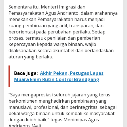
Sementara itu, Menteri Imigrasi dan
Pemasyarakatan Agus Andrianto, dalam arahannya
menekankan Pemasyarakatan harus menjadi
ruang pembinaan yang adil, transparan, dan
berorientasi pada perubahan perilaku. Setiap
proses, termasuk penilaian dan pemberian
kepercayaan kepada warga binaan, wajib
dilaksanakan secara akuntabel dan berlandaskan
aturan yang berlaku.
Baca juga:
Akhir Pekan, Petugas Lapas
Muara Enim Rutin Control Brandgang
“Saya mengapresiasi seluruh jajaran yang terus
berkomitmen menghadirkan pembinaan yang
manusiawi, profesional, dan berintegritas, sebagai
bekal warga binaan untuk kembali ke masyarakat
dengan lebih baik,” tegas Menimipas Agus
Andrianto. (Aal)