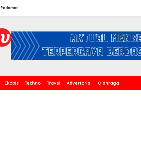
Pedoman
Ekobis
Techno
Travel
Advertorial
Olahraga