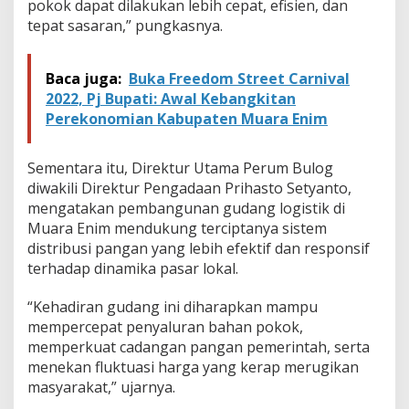
pokok dapat dilakukan lebih cepat, efisien, dan
tepat sasaran,” pungkasnya.
Baca juga:
Buka Freedom Street Carnival
2022, Pj Bupati: Awal Kebangkitan
Perekonomian Kabupaten Muara Enim
Sementara itu, Direktur Utama Perum Bulog
diwakili Direktur Pengadaan Prihasto Setyanto,
mengatakan pembangunan gudang logistik di
Muara Enim mendukung terciptanya sistem
distribusi pangan yang lebih efektif dan responsif
terhadap dinamika pasar lokal.
“Kehadiran gudang ini diharapkan mampu
mempercepat penyaluran bahan pokok,
memperkuat cadangan pangan pemerintah, serta
menekan fluktuasi harga yang kerap merugikan
masyarakat,” ujarnya.