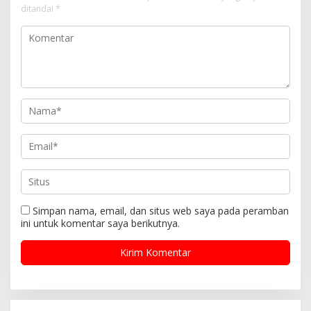
ditandai
*
Simpan nama, email, dan situs web saya pada peramban
ini untuk komentar saya berikutnya.