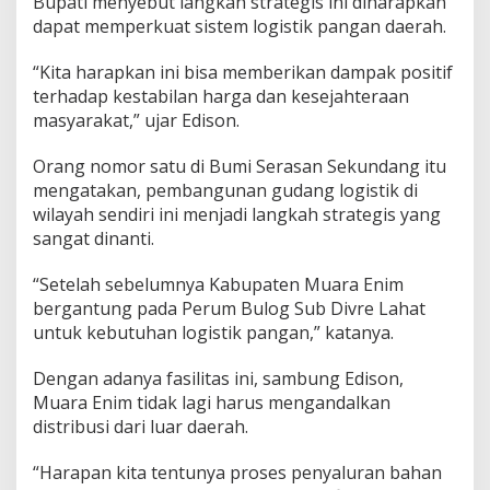
Bupati menyebut langkah strategis ini diharapkan
dapat memperkuat sistem logistik pangan daerah.
“Kita harapkan ini bisa memberikan dampak positif
terhadap kestabilan harga dan kesejahteraan
masyarakat,” ujar Edison.
Orang nomor satu di Bumi Serasan Sekundang itu
mengatakan, pembangunan gudang logistik di
wilayah sendiri ini menjadi langkah strategis yang
sangat dinanti.
“Setelah sebelumnya Kabupaten Muara Enim
bergantung pada Perum Bulog Sub Divre Lahat
untuk kebutuhan logistik pangan,” katanya.
Dengan adanya fasilitas ini, sambung Edison,
Muara Enim tidak lagi harus mengandalkan
distribusi dari luar daerah.
“Harapan kita tentunya proses penyaluran bahan