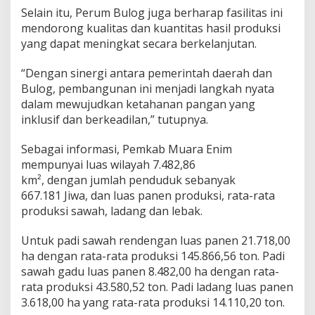
Selain itu, Perum Bulog juga berharap fasilitas ini
mendorong kualitas dan kuantitas hasil produksi
yang dapat meningkat secara berkelanjutan.
“Dengan sinergi antara pemerintah daerah dan
Bulog, pembangunan ini menjadi langkah nyata
dalam mewujudkan ketahanan pangan yang
inklusif dan berkeadilan,” tutupnya.
Sebagai informasi, Pemkab Muara Enim
mempunyai luas wilayah 7.482,86
km², dengan jumlah penduduk sebanyak
667.181 Jiwa, dan luas panen produksi, rata-rata
produksi sawah, ladang dan lebak.
Untuk padi sawah rendengan luas panen 21.718,00
ha dengan rata-rata produksi 145.866,56 ton. Padi
sawah gadu luas panen 8.482,00 ha dengan rata-
rata produksi 43.580,52 ton. Padi ladang luas panen
3.618,00 ha yang rata-rata produksi 14.110,20 ton.