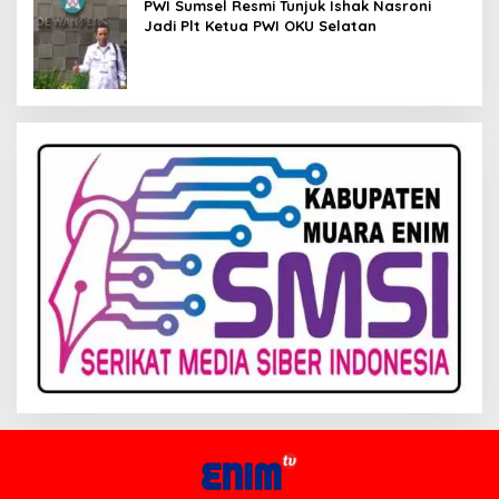
PWI Sumsel Resmi Tunjuk Ishak Nasroni
Jadi Plt Ketua PWI OKU Selatan