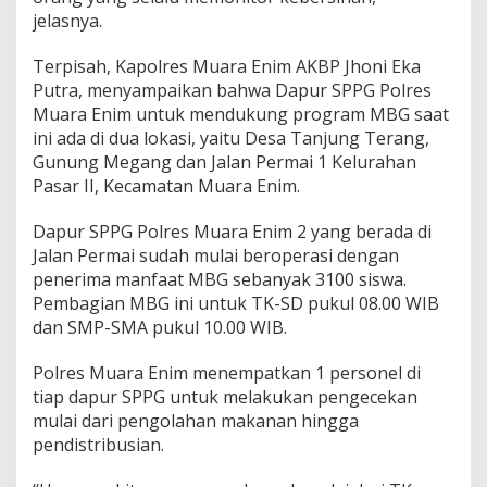
jelasnya.
Terpisah, Kapolres Muara Enim AKBP Jhoni Eka
Putra, menyampaikan bahwa Dapur SPPG Polres
Muara Enim untuk mendukung program MBG saat
ini ada di dua lokasi, yaitu Desa Tanjung Terang,
Gunung Megang dan Jalan Permai 1 Kelurahan
Pasar II, Kecamatan Muara Enim.
Dapur SPPG Polres Muara Enim 2 yang berada di
Jalan Permai sudah mulai beroperasi dengan
penerima manfaat MBG sebanyak 3100 siswa.
Pembagian MBG ini untuk TK-SD pukul 08.00 WIB
dan SMP-SMA pukul 10.00 WIB.
Polres Muara Enim menempatkan 1 personel di
tiap dapur SPPG untuk melakukan pengecekan
mulai dari pengolahan makanan hingga
pendistribusian.