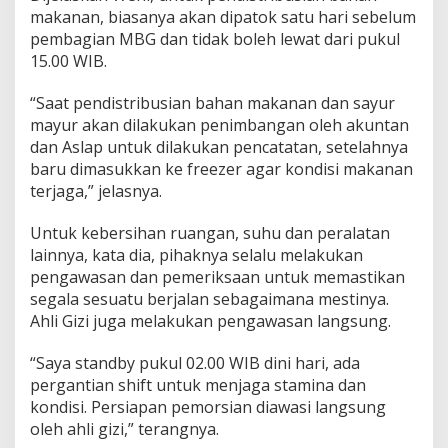
makanan, biasanya akan dipatok satu hari sebelum
pembagian MBG dan tidak boleh lewat dari pukul
15.00 WIB.
“Saat pendistribusian bahan makanan dan sayur
mayur akan dilakukan penimbangan oleh akuntan
dan Aslap untuk dilakukan pencatatan, setelahnya
baru dimasukkan ke freezer agar kondisi makanan
terjaga,” jelasnya.
Untuk kebersihan ruangan, suhu dan peralatan
lainnya, kata dia, pihaknya selalu melakukan
pengawasan dan pemeriksaan untuk memastikan
segala sesuatu berjalan sebagaimana mestinya.
Ahli Gizi juga melakukan pengawasan langsung.
“Saya standby pukul 02.00 WIB dini hari, ada
pergantian shift untuk menjaga stamina dan
kondisi. Persiapan pemorsian diawasi langsung
oleh ahli gizi,” terangnya.