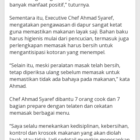
banyak manfaat positif,” tuturnya.
Sementara itu, Executive Chef Ahmad Syaref,
mengatakan pengawasan di dapur sangat ketat
guna memastikan makanan layak saji. Bahan baku
harus higienis mulai dari pencucian, termasuk juga
perlengkapan memasak harus bersih untuk
mengantisipasi kotoran yang menempel.
“Selain itu, meski peralatan masak telah bersih,
tetap diperiksa ulang sebelum memasak untuk
memastikan tidak ada bahaya pada makanan,” kata
Ahmad.
Chef Ahmad Syaref dibantu 7 orang cook dan 7
bagian prepare dengan telaten dan cekatan
memasak berbagai menu.
“Saya selalu menekankan kedisiplinan, kebersihan,
kontrol dan kroscek makanan yang akan diolah
layak atau tidak. Jadi sedetail mungkin menerapkan