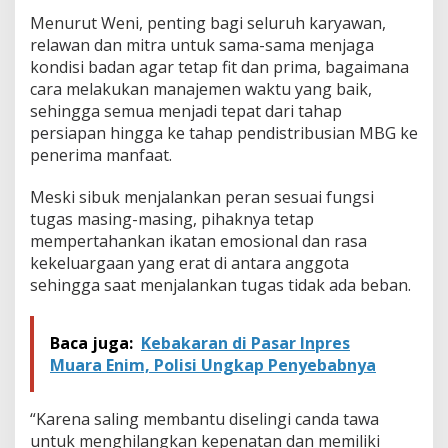
Menurut Weni, penting bagi seluruh karyawan,
relawan dan mitra untuk sama-sama menjaga
kondisi badan agar tetap fit dan prima, bagaimana
cara melakukan manajemen waktu yang baik,
sehingga semua menjadi tepat dari tahap
persiapan hingga ke tahap pendistribusian MBG ke
penerima manfaat.
Meski sibuk menjalankan peran sesuai fungsi
tugas masing-masing, pihaknya tetap
mempertahankan ikatan emosional dan rasa
kekeluargaan yang erat di antara anggota
sehingga saat menjalankan tugas tidak ada beban.
Baca juga:
Kebakaran di Pasar Inpres
Muara Enim, Polisi Ungkap Penyebabnya
“Karena saling membantu diselingi canda tawa
untuk menghilangkan kepenatan dan memiliki