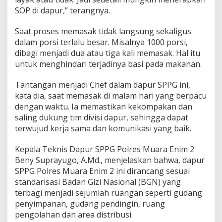
SOP di dapur,” terangnya.
Saat proses memasak tidak langsung sekaligus
dalam porsi terlalu besar. Misalnya 1000 porsi,
dibagi menjadi dua atau tiga kali memasak. Hal itu
untuk menghindari terjadinya basi pada makanan.
Tantangan menjadi Chef dalam dapur SPPG ini,
kata dia, saat memasak di malam hari yang berpacu
dengan waktu. Ia memastikan kekompakan dan
saling dukung tim divisi dapur, sehingga dapat
terwujud kerja sama dan komunikasi yang baik.
Kepala Teknis Dapur SPPG Polres Muara Enim 2
Beny Suprayugo, A.Md., menjelaskan bahwa, dapur
SPPG Polres Muara Enim 2 ini dirancang sesuai
standarisasi Badan Gizi Nasional (BGN) yang
terbagi menjadi sejumlah ruangan seperti gudang
penyimpanan, gudang pendingin, ruang
pengolahan dan area distribusi.