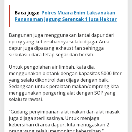
Baca juga:
Polres Muara Enim Laksanakan
Penanaman Jagung Serentak 1 Juta Hektar
Bangunan juga menggunakan lantai dapur dari
epoxy yang kebersihannya selalu dijaga. Area
dapur juga dipasang exhaust fan sehingga
sirkulasi udara tetap segar dan bersih.
Untuk pengolahan air limbah, kata dia,
menggunakan biotank dengan kapasitas 5000 liter
yang selalu dikontrol dan dijaga dengan baik.
Sedangkan untuk peralatan makan/ompreng kita
menggunakan pengering alat dengan SOP yang
selalu terawasi.
“Gudang penyimpanan alat makan dan alat masak
juga dijaga sterilisasinya. Untuk menjaga
kebersihan di area dapur, kita menugaskan 2
orang yang selalu memonitor kebersihan,”