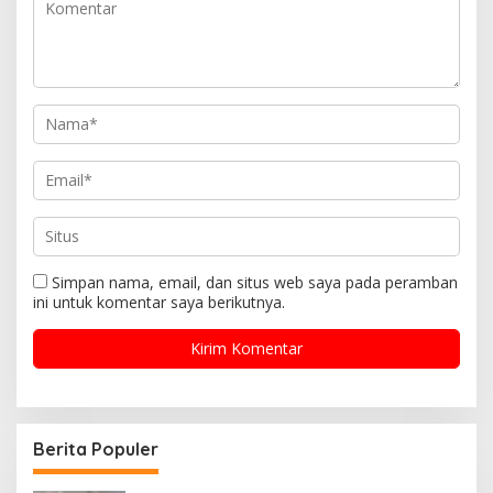
Simpan nama, email, dan situs web saya pada peramban
ini untuk komentar saya berikutnya.
Berita Populer