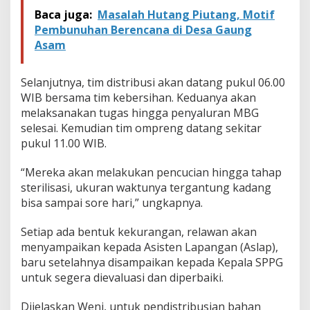
Baca juga:
Masalah Hutang Piutang, Motif
Pembunuhan Berencana di Desa Gaung
Asam
Selanjutnya, tim distribusi akan datang pukul 06.00
WIB bersama tim kebersihan. Keduanya akan
melaksanakan tugas hingga penyaluran MBG
selesai. Kemudian tim ompreng datang sekitar
pukul 11.00 WIB.
“Mereka akan melakukan pencucian hingga tahap
sterilisasi, ukuran waktunya tergantung kadang
bisa sampai sore hari,” ungkapnya.
Setiap ada bentuk kekurangan, relawan akan
menyampaikan kepada Asisten Lapangan (Aslap),
baru setelahnya disampaikan kepada Kepala SPPG
untuk segera dievaluasi dan diperbaiki.
Dijelaskan Weni, untuk pendistribusian bahan