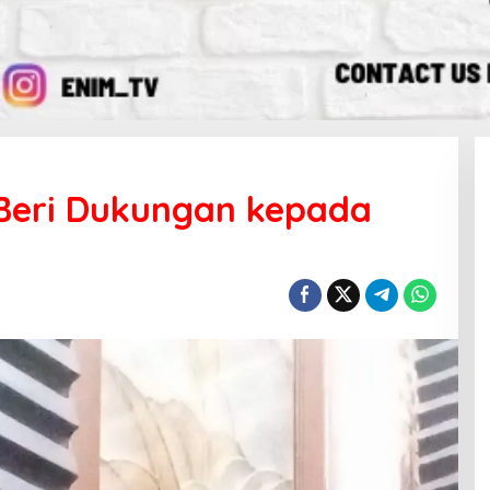
Beri Dukungan kepada