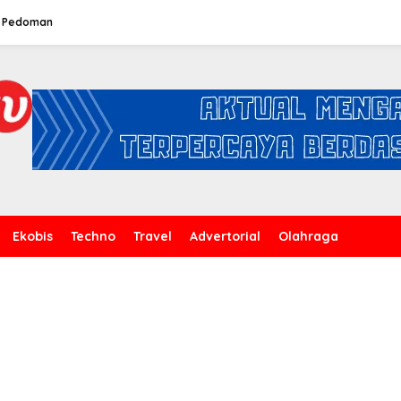
Pedoman
Ekobis
Techno
Travel
Advertorial
Olahraga