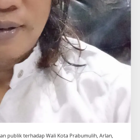
 publik terhadap Wali Kota Prabumulih, Arlan,