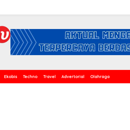
Ekobis
Techno
Travel
Advertorial
Olahraga