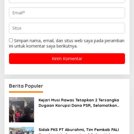
Simpan nama, email, dan situs web saya pada peramban
ini untuk komentar saya berikutnya.
Berita Populer
Kejari Musi Rawas Tetapkan 2 Tersangka
Dugaan Korupsi Dana PSR, Selamatkan
Uang Negara Rp1,26 Miliar
Sidak PKS PT Aburahmi, Tim Pemkab PALI