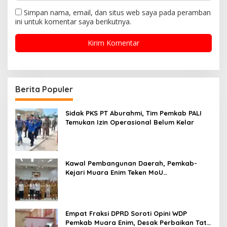
Simpan nama, email, dan situs web saya pada peramban
ini untuk komentar saya berikutnya.
Berita Populer
Sidak PKS PT Aburahmi, Tim Pemkab PALI
Temukan Izin Operasional Belum Kelar
Kawal Pembangunan Daerah, Pemkab-
Kejari Muara Enim Teken MoU
Pendampingan Hukum
Empat Fraksi DPRD Soroti Opini WDP
Pemkab Muara Enim, Desak Perbaikan Tata