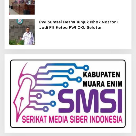
Kelola Keuangan
PWI Sumsel Resmi Tunjuk Ishak Nasroni
Jadi Plt Ketua PWI OKU Selatan