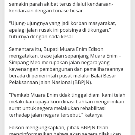
semakin parah akibat terus dilalui kendaraan-
kendaraan dengan tonase besar.
“Ujung-ujungnya yang jadi korban masyarakat,
apalagi jalan rusak ini posisinya di tikungan,”
tuturnya dengan nada kesal.
Sementara itu, Bupati Muara Enim Edison
mengatakan, trase jalan sepanjang Muara Enim –
Simpang Meo merupakan jalan negara yang
kewenangan pembangunan dan pemeliharaannya
berada di pemerintah pusat melalui Balai Besar
Pelaksanaan Jalan Nasional (BBPJN).
“Pemkab Muara Enim tidak tinggal diam, kami telah
melakukan upaya koordinasi bahkan mengirimkan
surat untuk segera melakukan rehabilitasi
terhadap jalan negara tersebut,” katanya.
Edison mengungkapkan, pihak BBPJN telah
menginformasikan bahwa akan segera dilakukan