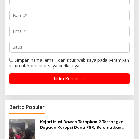
Simpan nama, email, dan situs web saya pada peramban
ini untuk komentar saya berikutnya.
Berita Populer
Kejari Musi Rawas Tetapkan 2 Tersangka
Dugaan Korupsi Dana PSR, Selamatkan
Uang Negara Rp1,26 Miliar