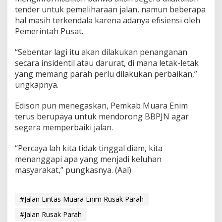
tender untuk pemeliharaan jalan, namun beberapa
hal masih terkendala karena adanya efisiensi oleh
Pemerintah Pusat.
“Sebentar lagi itu akan dilakukan penanganan
secara insidentil atau darurat, di mana letak-letak
yang memang parah perlu dilakukan perbaikan,”
ungkapnya.
Edison pun menegaskan, Pemkab Muara Enim
terus berupaya untuk mendorong BBPJN agar
segera memperbaiki jalan.
“Percaya lah kita tidak tinggal diam, kita
menanggapi apa yang menjadi keluhan
masyarakat,” pungkasnya. (Aal)
#Jalan Lintas Muara Enim Rusak Parah
#Jalan Rusak Parah