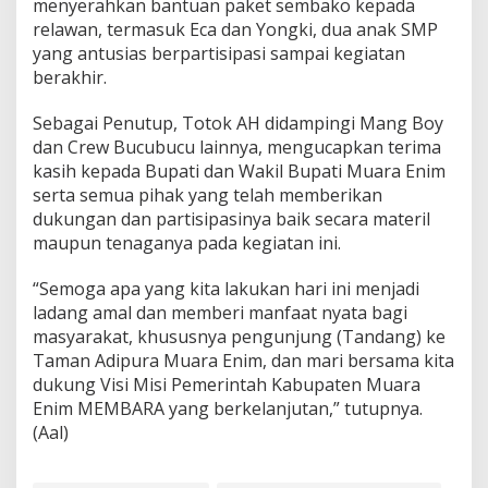
menyerahkan bantuan paket sembako kepada
relawan, termasuk Eca dan Yongki, dua anak SMP
yang antusias berpartisipasi sampai kegiatan
berakhir.
Sebagai Penutup, Totok AH didampingi Mang Boy
dan Crew Bucubucu lainnya, mengucapkan terima
kasih kepada Bupati dan Wakil Bupati Muara Enim
serta semua pihak yang telah memberikan
dukungan dan partisipasinya baik secara materil
maupun tenaganya pada kegiatan ini.
“Semoga apa yang kita lakukan hari ini menjadi
ladang amal dan memberi manfaat nyata bagi
masyarakat, khususnya pengunjung (Tandang) ke
Taman Adipura Muara Enim, dan mari bersama kita
dukung Visi Misi Pemerintah Kabupaten Muara
Enim MEMBARA yang berkelanjutan,” tutupnya.
(Aal)