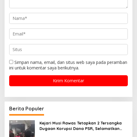
Simpan nama, email, dan situs web saya pada peramban
ini untuk komentar saya berikutnya.
Berita Populer
Kejari Musi Rawas Tetapkan 2 Tersangka
Dugaan Korupsi Dana PSR, Selamatkan
Uang Negara Rp1,26 Miliar