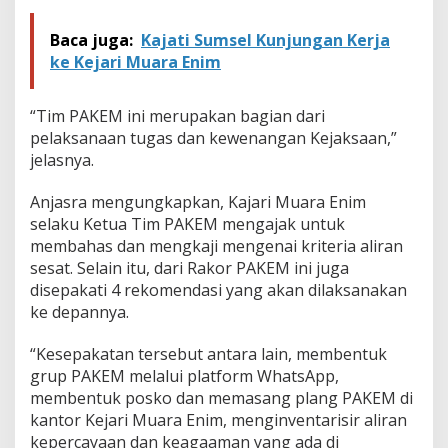
Baca juga:
Kajati Sumsel Kunjungan Kerja
ke Kejari Muara Enim
“Tim PAKEM ini merupakan bagian dari
pelaksanaan tugas dan kewenangan Kejaksaan,”
jelasnya.
Anjasra mengungkapkan, Kajari Muara Enim
selaku Ketua Tim PAKEM mengajak untuk
membahas dan mengkaji mengenai kriteria aliran
sesat. Selain itu, dari Rakor PAKEM ini juga
disepakati 4 rekomendasi yang akan dilaksanakan
ke depannya.
“Kesepakatan tersebut antara lain, membentuk
grup PAKEM melalui platform WhatsApp,
membentuk posko dan memasang plang PAKEM di
kantor Kejari Muara Enim, menginventarisir aliran
kepercayaan dan keagaaman yang ada di