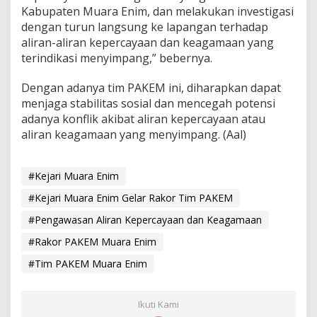
Kabupaten Muara Enim, dan melakukan investigasi
dengan turun langsung ke lapangan terhadap
aliran-aliran kepercayaan dan keagamaan yang
terindikasi menyimpang,” bebernya.
Dengan adanya tim PAKEM ini, diharapkan dapat
menjaga stabilitas sosial dan mencegah potensi
adanya konflik akibat aliran kepercayaan atau
aliran keagamaan yang menyimpang. (Aal)
#Kejari Muara Enim
#Kejari Muara Enim Gelar Rakor Tim PAKEM
#Pengawasan Aliran Kepercayaan dan Keagamaan
#Rakor PAKEM Muara Enim
#Tim PAKEM Muara Enim
Ikuti Kami