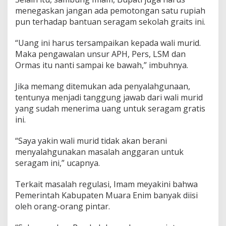
menegaskan jangan ada pemotongan satu rupiah
pun terhadap bantuan seragam sekolah graits ini.
“Uang ini harus tersampaikan kepada wali murid.
Maka pengawalan unsur APH, Pers, LSM dan
Ormas itu nanti sampai ke bawah,” imbuhnya.
Jika memang ditemukan ada penyalahgunaan,
tentunya menjadi tanggung jawab dari wali murid
yang sudah menerima uang untuk seragam gratis
ini.
“Saya yakin wali murid tidak akan berani
menyalahgunakan masalah anggaran untuk
seragam ini,” ucapnya.
Terkait masalah regulasi, Imam meyakini bahwa
Pemerintah Kabupaten Muara Enim banyak diisi
oleh orang-orang pintar.