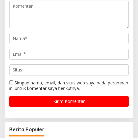
Simpan nama, email, dan situs web saya pada peramban
ini untuk komentar saya berikutnya.
Berita Populer