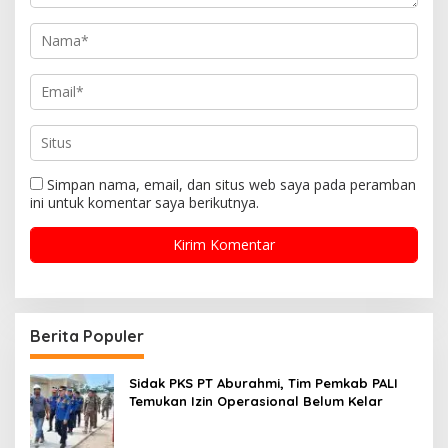
Simpan nama, email, dan situs web saya pada peramban
ini untuk komentar saya berikutnya.
Berita Populer
Sidak PKS PT Aburahmi, Tim Pemkab PALI
Temukan Izin Operasional Belum Kelar