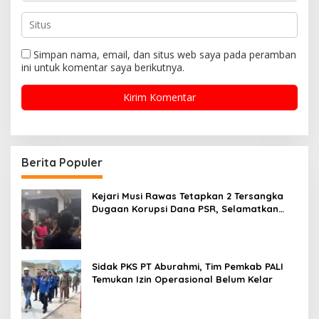
Simpan nama, email, dan situs web saya pada peramban
ini untuk komentar saya berikutnya.
Berita Populer
Kejari Musi Rawas Tetapkan 2 Tersangka
Dugaan Korupsi Dana PSR, Selamatkan
Uang Negara Rp1,26 Miliar
Sidak PKS PT Aburahmi, Tim Pemkab PALI
Temukan Izin Operasional Belum Kelar