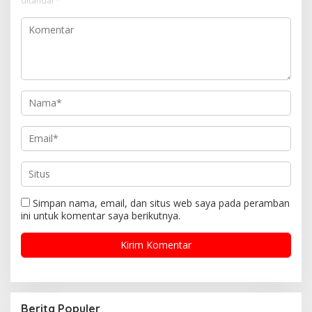
ditandai
*
Simpan nama, email, dan situs web saya pada peramban
ini untuk komentar saya berikutnya.
Berita Populer