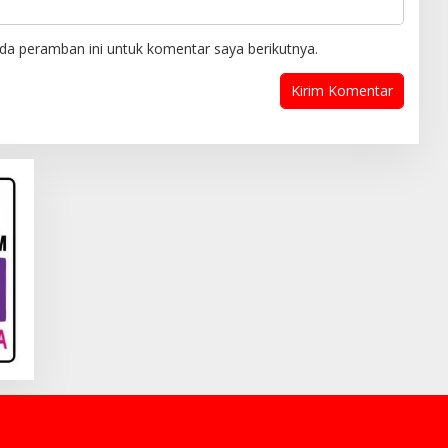
da peramban ini untuk komentar saya berikutnya.