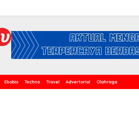
Ekobis
Techno
Travel
Advertorial
Olahraga