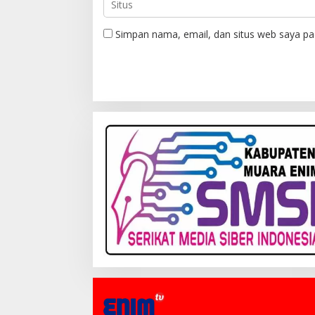
Simpan nama, email, dan situs web saya pa