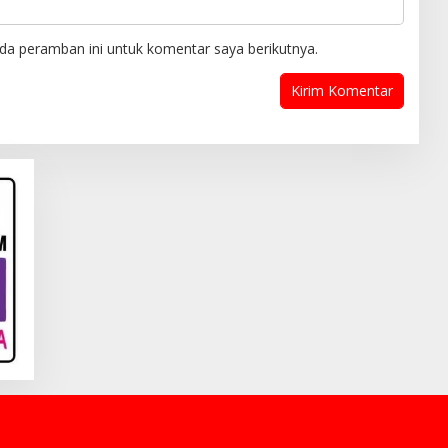
da peramban ini untuk komentar saya berikutnya.