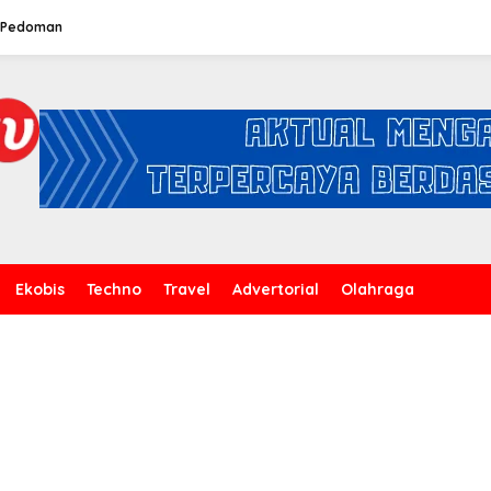
Pedoman
Ekobis
Techno
Travel
Advertorial
Olahraga