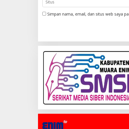
Simpan nama, email, dan situs web saya pa