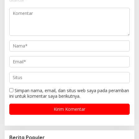
ditandai
*
Simpan nama, email, dan situs web saya pada peramban
ini untuk komentar saya berikutnya.
Berita Populer