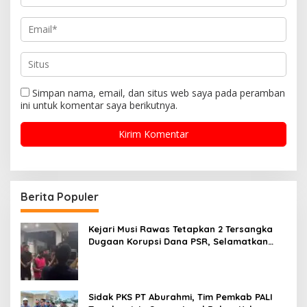
Simpan nama, email, dan situs web saya pada peramban
ini untuk komentar saya berikutnya.
Berita Populer
Kejari Musi Rawas Tetapkan 2 Tersangka
Dugaan Korupsi Dana PSR, Selamatkan
Uang Negara Rp1,26 Miliar
Sidak PKS PT Aburahmi, Tim Pemkab PALI