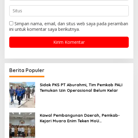
Simpan nama, email, dan situs web saya pada peramban
ini untuk komentar saya berikutnya.
Berita Populer
Sidak PKS PT Aburahmi, Tim Pemkab PALI
Temukan Izin Operasional Belum Kelar
Kawal Pembangunan Daerah, Pemkab-
Kejari Muara Enim Teken MoU
Pendampingan Hukum