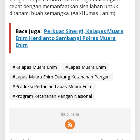
cepat dengan memanfaatkan sisa lahan untuk
ditanami buah semangka. (Aal/Humas Lanim)
Baca juga:
Perkuat Sinergi, Kalapas Muara
Enim Herdianto Sambangi Polres Muara
Enim
#Kalapas Muara Enim
#Lapas Muara Enim
#Lapas Muara Enim Dukung Ketahanan Pangan
#Produksi Pertanian Lapas Muara Enim
#Program Ketahanan Pangan Nasional
Ikuti Kami