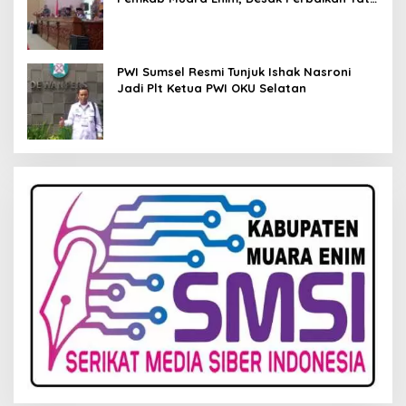
Kelola Keuangan
PWI Sumsel Resmi Tunjuk Ishak Nasroni
Jadi Plt Ketua PWI OKU Selatan