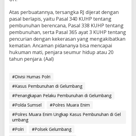
Atas perbuatannya, tersangka RJ dijerat dengan
pasal berlapis, yaitu Pasal 340 KUHP tentang
pembunuhan berencana, Pasal 338 KUHP tentang
pembunuhan, serta Pasal 365 ayat 3 KUHP tentang
pencurian dengan kekerasan yang mengakibatkan
kematian. Ancaman pidananya bisa mencapai
hukuman mati, penjara seumur hidup atau 20
tahun penjara. (Aal)
#Divisi Humas Polri
#Kasus Pembunuhan di Gelumbang
#Penangkapan Pelaku Pembunuhan di Gelumbang
#Polda Sumsel
#Polres Muara Enim
#Polres Muara Enim Ungkap Kasus Pembunuhan di Gel
umbang
#Polri
#Polsek Gelumbang