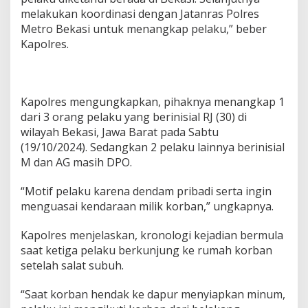
melakukan koordinasi dengan Jatanras Polres
Metro Bekasi untuk menangkap pelaku,” beber
Kapolres.
Kapolres mengungkapkan, pihaknya menangkap 1
dari 3 orang pelaku yang berinisial RJ (30) di
wilayah Bekasi, Jawa Barat pada Sabtu
(19/10/2024). Sedangkan 2 pelaku lainnya berinisial
M dan AG masih DPO.
“Motif pelaku karena dendam pribadi serta ingin
menguasai kendaraan milik korban,” ungkapnya.
Kapolres menjelaskan, kronologi kejadian bermula
saat ketiga pelaku berkunjung ke rumah korban
setelah salat subuh.
“Saat korban hendak ke dapur menyiapkan minum,