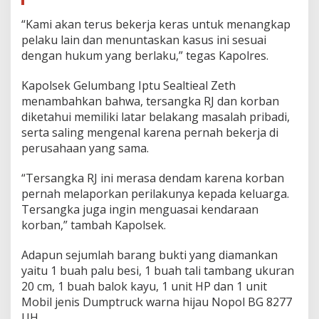
“Kami akan terus bekerja keras untuk menangkap
pelaku lain dan menuntaskan kasus ini sesuai
dengan hukum yang berlaku,” tegas Kapolres.
Kapolsek Gelumbang Iptu Sealtieal Zeth
menambahkan bahwa, tersangka RJ dan korban
diketahui memiliki latar belakang masalah pribadi,
serta saling mengenal karena pernah bekerja di
perusahaan yang sama.
“Tersangka RJ ini merasa dendam karena korban
pernah melaporkan perilakunya kepada keluarga.
Tersangka juga ingin menguasai kendaraan
korban,” tambah Kapolsek.
Adapun sejumlah barang bukti yang diamankan
yaitu 1 buah palu besi, 1 buah tali tambang ukuran
20 cm, 1 buah balok kayu, 1 unit HP dan 1 unit
Mobil jenis Dumptruck warna hijau Nopol BG 8277
UH.